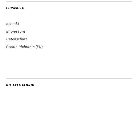
FORMALIA
Kontakt
Impressum
Datenschutz
Cookie-Richtlinie (EU)
DIE INITIATORIN