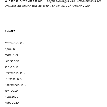
Wir handeln, wie wir denken!
Es gibt Haltungen und Verhaltensweisen des
Umfeldes, die entscheidend dafür sind ob wir uns...
15. Oktober 2020
ARCHIV
November 2022
April 2021
März 2021
Februar 2021
Januar 2021
Dezember 2020
Oktober 2020
September 2020
Juni 2020
April 2020
März 2020