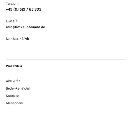
Telefon:
+49 (0) 521 / 65 333
E-Mail:
info@imke-lohmann.de
Kontakt:
Link
RUBRIKEN
Aktivität
BedenkensWert
Kreation
Menschen!