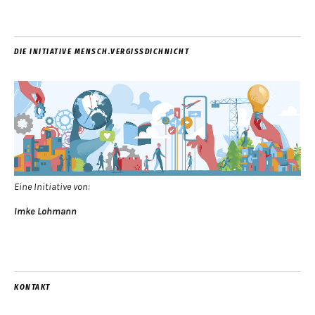
DIE INITIATIVE MENSCH.VERGISSDICHNICHT
Eine Initiative von:
Imke Lohmann
KONTAKT