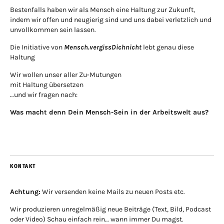
Bestenfalls haben wir als Mensch eine Haltung zur Zukunft,
indem wir offen und neugierig sind und uns dabei verletzlich und
unvollkommen sein lassen.
Die Initiative von
Mensch.vergissDichnicht
lebt genau diese
Haltung
Wir wollen unser aller Zu-Mutungen
mit Haltung übersetzen
…und wir fragen nach:
Was macht denn Dein Mensch-Sein in der Arbeitswelt aus?
KONTAKT
Achtung:
Wir versenden keine Mails zu neuen Posts etc.
Wir produzieren unregelmäßig neue Beiträge (Text, Bild, Podcast
oder Video) Schau einfach rein… wann immer Du magst.