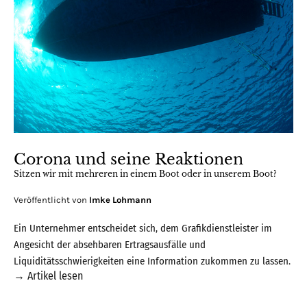
Corona und seine Reaktionen
Sitzen wir mit mehreren in einem Boot oder in unserem Boot?
Veröffentlicht von
Imke Lohmann
Ein Unternehmer entscheidet sich, dem Grafikdienstleister im
Angesicht der absehbaren Ertragsausfälle und
Liquiditätsschwierigkeiten eine Information zukommen zu lassen.
→
Artikel lesen