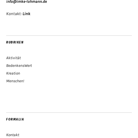
info@imke-lohmann.de
Kontakt:
Link
RUBRIKEN
Aktivität
BedenkensWert
Kreation
Menschen!
FORMALIA
Kontakt