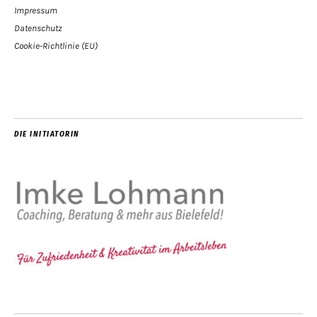
Impressum
Datenschutz
Cookie-Richtlinie (EU)
DIE INITIATORIN