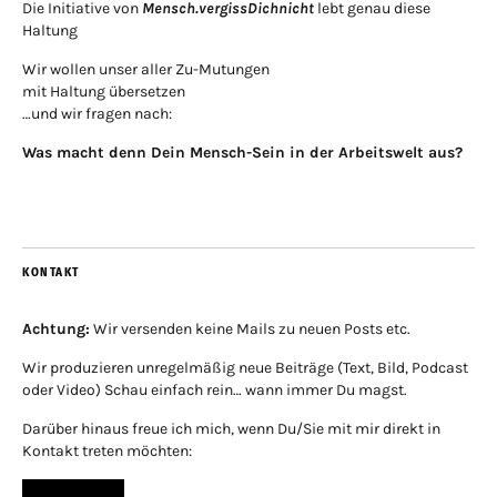
Die Initiative von
Mensch.vergissDichnicht
lebt genau diese
Haltung
Wir wollen unser aller Zu-Mutungen
mit Haltung übersetzen
…und wir fragen nach:
Was macht denn Dein Mensch-Sein in der Arbeitswelt aus?
KONTAKT
Achtung:
Wir versenden keine Mails zu neuen Posts etc.
Wir produzieren unregelmäßig neue Beiträge (Text, Bild, Podcast
oder Video) Schau einfach rein… wann immer Du magst.
Darüber hinaus freue ich mich, wenn Du/Sie mit mir direkt in
Kontakt treten möchten: