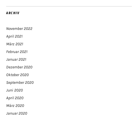
ARCHIV
November 2022
April 2021
März 2021
Februar 2021
Januar 2021
Dezember 2020
Oktober 2020
September 2020
Juni 2020
April 2020
März 2020
Januar 2020