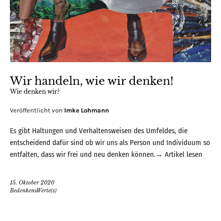
Wir handeln, wie wir denken!
Wie denken wir?
Veröffentlicht von
Imke Lohmann
Es gibt Haltungen und Verhaltensweisen des Umfeldes, die
entscheidend dafür sind ob wir uns als Person und Individuum so
entfalten, dass wir frei und neu denken können.→
Artikel lesen
15. Oktober 2020
BedenkensWerte(s)