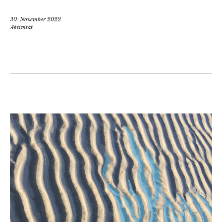
30. November 2022
Aktivität