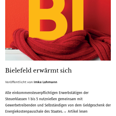
Bielefeld erwärmt sich
Veröffentlicht von
Imke Lohmann
Alle einkommensteuerpflichtigen Erwerbstätigen der
Steuerklassen 1 bis 5 nutznießen gemeinsam mit
Gewerbetreibenden und Selbständigen von dem Geldgeschenk der
Energiekostenpauschale des Staates.→
Artikel lesen