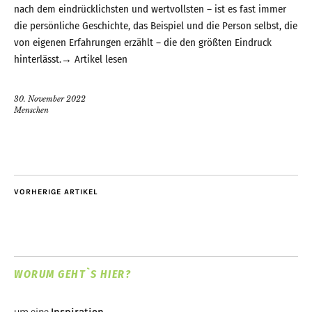
nach dem eindrücklichsten und wertvollsten – ist es fast immer
die persönliche Geschichte, das Beispiel und die Person selbst, die
von eigenen Erfahrungen erzählt – die den größten Eindruck
hinterlässt.→
Artikel lesen
30. November 2022
Menschen
VORHERIGE ARTIKEL
WORUM GEHT`S HIER?
um eine
Inspiration