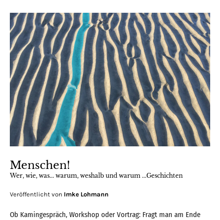
Menschen!
Wer, wie, was... warum, weshalb und warum ...Geschichten
Veröffentlicht von
Imke Lohmann
Ob Kamingespräch, Workshop oder Vortrag: Fragt man am Ende