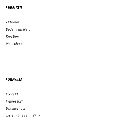
RUBRIKEN
Aktivität
BedenkensWert
Kreation
Menschen!
FORMALIA
Kontakt
Impressum
Datenschutz
Cookie-Richtlinie (EU)