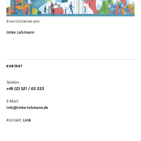
Eine Initiative von:
Imke Lohmann
KONTAKT
Telefon:
+49 (0) 521 / 65 333
E-Mail:
info@imke-lohmann.de
Kontakt:
Link