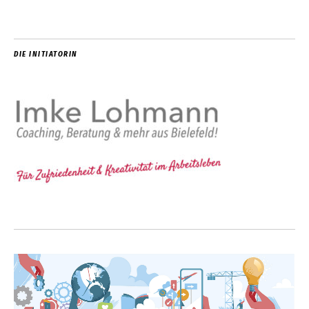
DIE INITIATORIN