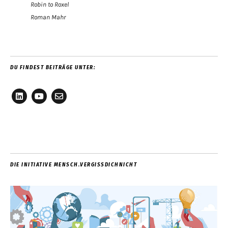
Robin to Roxel
Roman Mahr
DU FINDEST BEITRÄGE UNTER:
LinkedIn
YouTube
E-
Mail
DIE INITIATIVE MENSCH.VERGISSDICHNICHT