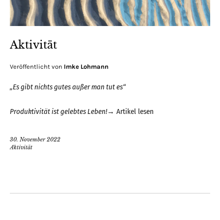
Aktivität
Veröffentlicht von
Imke Lohmann
„Es gibt nichts gutes außer man tut es“
Produktivität ist gelebtes Leben!
→
Artikel lesen
30. November 2022
Aktivität