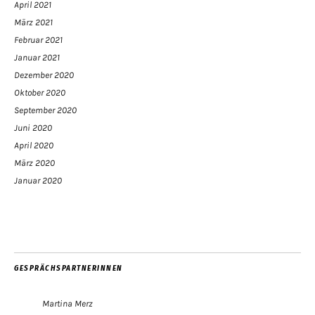
April 2021
März 2021
Februar 2021
Januar 2021
Dezember 2020
Oktober 2020
September 2020
Juni 2020
April 2020
März 2020
Januar 2020
GESPRÄCHSPARTNERINNEN
Martina Merz