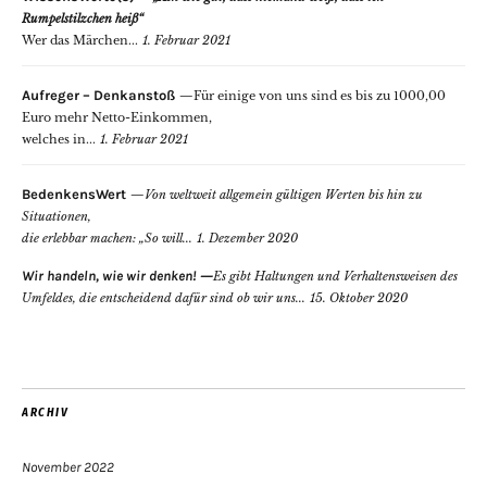
Rumpelstilzchen heiß“
Wer das Märchen...
1. Februar 2021
Aufreger – Denkanstoß
Für einige von uns sind es bis zu 1000,00
Euro mehr Netto-Einkommen,
welches in...
1. Februar 2021
BedenkensWert
Von weltweit allgemein gültigen Werten bis hin zu
Situationen,
die erlebbar machen: „So will...
1. Dezember 2020
Wir handeln, wie wir denken!
Es gibt Haltungen und Verhaltensweisen des
Umfeldes, die entscheidend dafür sind ob wir uns...
15. Oktober 2020
ARCHIV
November 2022