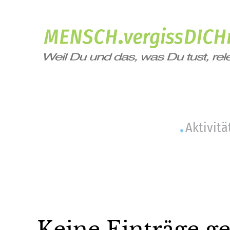
Aktivitä
Keine Einträge g