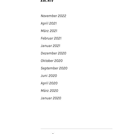
ARCHIV
November 2022
April 2021
März 2021
Februar 2021
Januar 2021
Dezember 2020
Oktober 2020
September 2020
Juni 2020
April 2020
März 2020
Januar 2020