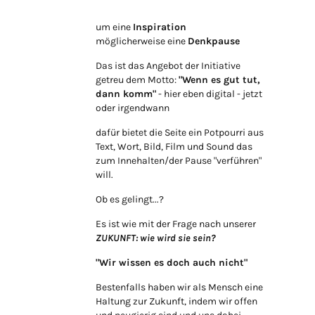
um eine
Inspiration
möglicherweise eine
Denkpause
Das ist das Angebot der Initiative
getreu dem Motto:
"Wenn es gut tut,
dann komm"
- hier eben digital - jetzt
oder irgendwann
dafür bietet die Seite ein Potpourri aus
Text, Wort, Bild, Film und Sound das
zum Innehalten/der Pause "verführen"
will.
Ob es gelingt...?
Es ist wie mit der Frage nach unserer
ZUKUNFT: wie wird sie sein?
"Wir wissen es doch auch nicht"
Bestenfalls haben wir als Mensch eine
Haltung zur Zukunft, indem wir offen