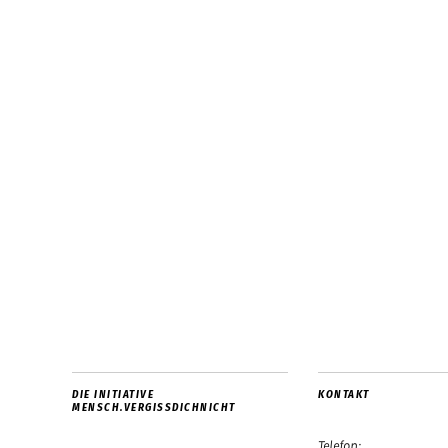
DIE INITIATIVE
KONTAKT
MENSCH.VERGISSDICHNICHT
Telefon: