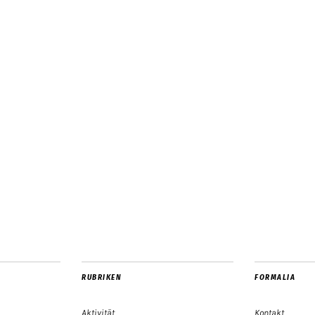
RUBRIKEN
FORMALIA
Aktivität
Kontakt