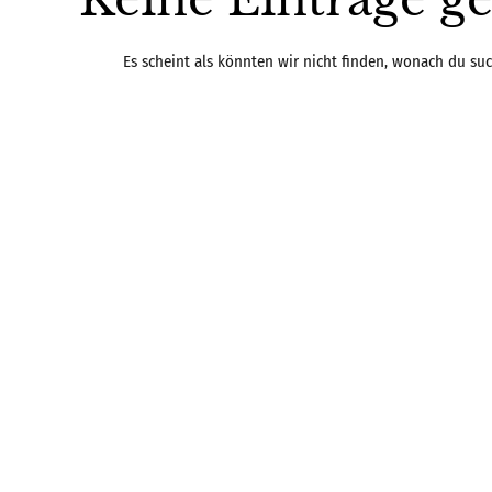
Es scheint als könnten wir nicht finden, wonach du suc